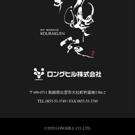
〒699-0711 島根県出雲市大社町杵築南1386-2
TEL.0853-53-3749
/ FAX.0853-53-3749
©2020 LONGHILL CO.,LTD.