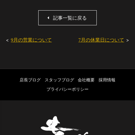
記事一覧に戻る
9月の営業について
7月の休業日について
店長ブログ
スタッフブログ
会社概要
採用情報
プライバシーポリシー