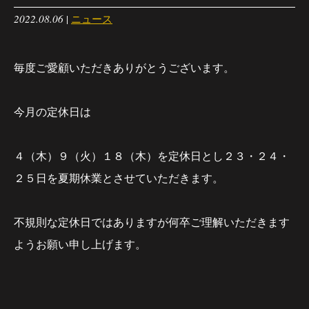
2022.08.06
|
ニュース
毎度ご愛顧いただきありがとうございます。
今月の定休日は
４（木）９（火）１８（木）を定休日とし２３・２４・
２５日を夏期休業とさせていただきます。
不規則な定休日ではありますが何卒ご理解いただきます
ようお願い申し上げます。