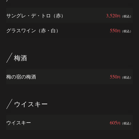
サングレ・デ・トロ（赤）
3,520
円
（税込）
グラスワイン（赤・白）
550
円
（税込）
梅酒
梅の宿の梅酒
550
円
（税込）
ウイスキー
ウイスキー
605
円
（税込）