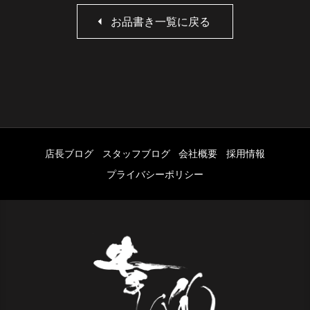
お品書き一覧に戻る
店長ブログ
スタッフブログ
会社概要
採用情報
プライバシーポリシー