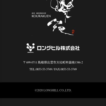
〒699-0711 島根県出雲市大社町杵築南1386-2
TEL.0853-53-3749
/ FAX.0853-53-3749
©2020 LONGHILL CO.,LTD.