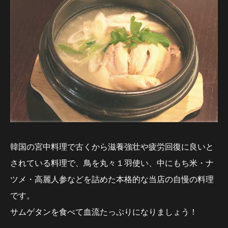
韓国の宮中料理で古くから滋養強壮や疲労回復に良いと
されている料理で、鳥を丸々１羽使い、中にもち米・ナ
ツメ・高麗人参などを詰めた本格的な当店の自慢の料理
です。
サムゲタンを食べて血流たっぷりになりましょう！