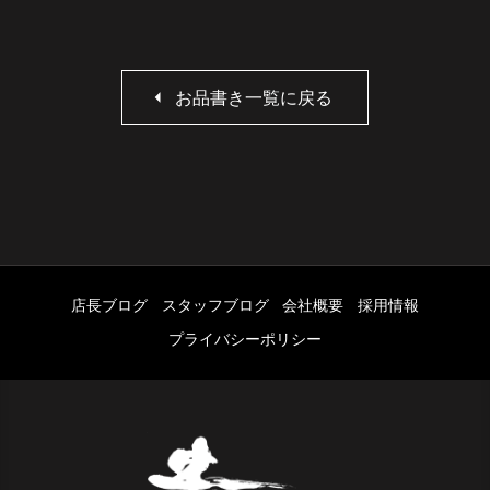
お品書き一覧に戻る
店長ブログ
スタッフブログ
会社概要
採用情報
プライバシーポリシー