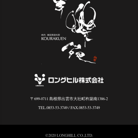
〒699-0711 島根県出雲市大社町杵築南1386-2
TEL.0853-53-3749
/ FAX.0853-53-3749
©2020 LONGHILL CO.,LTD.