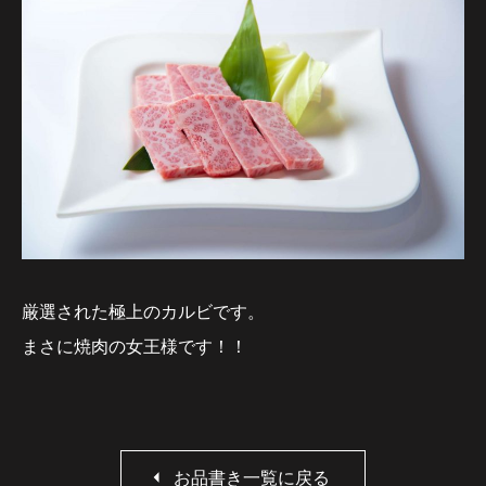
厳選された極上のカルビです。
まさに焼肉の女王様です！！
お品書き一覧に戻る