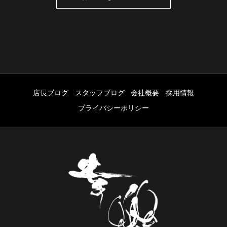
店長ブログ
スタッフブログ
会社概要
採用情報
プライバシーポリシー