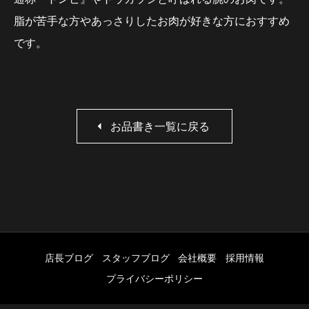
脂が苦手な方やあっさりしたお肉が好きな方におすすめ
です。
お品書き一覧に戻る
店長ブログ
スタッフブログ
会社概要
採用情報
プライバシーポリシー