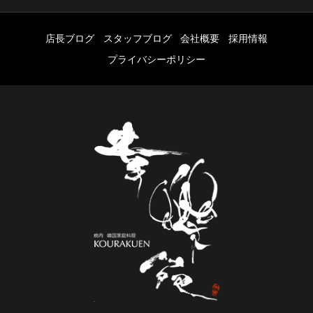
店長ブログ
スタッフブログ
会社概要
採用情報
プライバシーポリシー