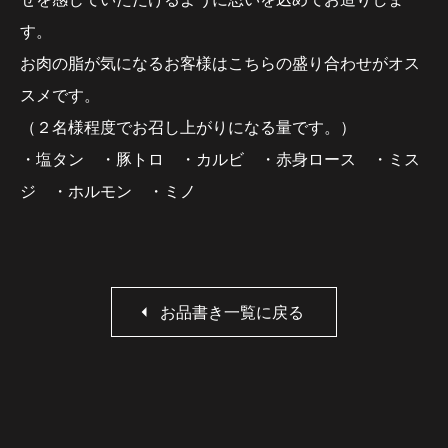
す。
お肉の脂が気になるお客様はこちらの盛り合わせがオス
スメです。
（２名様程度でお召し上がりになる量です。）
・塩タン ・豚トロ ・カルビ ・赤身ロース ・ミス
ジ ・ホルモン ・ミノ
お品書き一覧に戻る