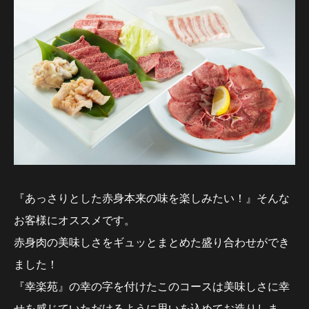
『あっさりとした赤身本来の味を楽しみたい！』そんな
お客様にオススメです。
赤身肉の美味しさをギュッとまとめた盛り合わせができ
ました！
『幸楽苑』の幸の字を付けたこのコースは美味しさに幸
せを感じていただけるように思いを込めてお造りしま