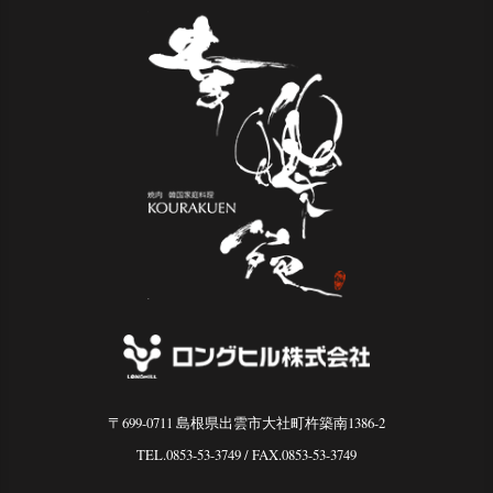
〒699-0711 島根県出雲市大社町杵築南1386-2
TEL.0853-53-3749
/ FAX.0853-53-3749