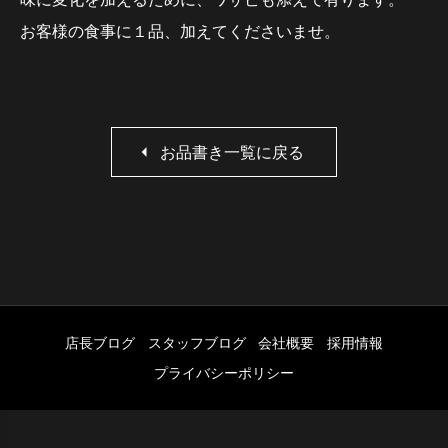
お客様の食事に１品、加えてくださいませ。
お品書き一覧に戻る
店長ブログ
スタッフブログ
会社概要
採用情報
プライバシーポリシー