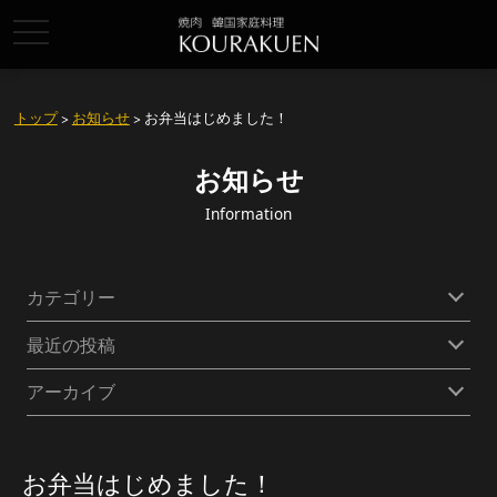
toggle
navigation
トップ
>
お知らせ
> お弁当はじめました！
お知らせ
Information
カテゴリー
最近の投稿
アーカイブ
お弁当はじめました！