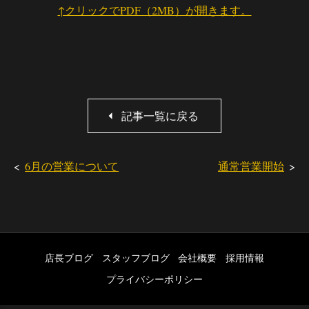
↑クリックでPDF（2MB）が開きます。
記事一覧に戻る
6月の営業について
通常営業開始
店長ブログ
スタッフブログ
会社概要
採用情報
プライバシーポリシー