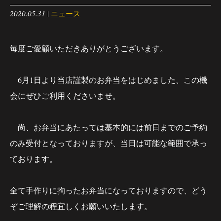
2020.05.31
|
ニュース
毎度ご愛顧いただきありがとうございます。
6月1日より当店謹製のお弁当をはじめました、この機
会にぜひご利用くださいませ。
尚、お弁当にあたっては基本的には前日までのご予約
のみ受付となっておりますが、当日は可能な範囲で承っ
ております。
全て手作りに拘ったお弁当になっておりますので、どう
ぞご理解の程宜しくお願いいたします。