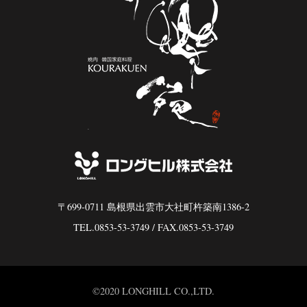
〒699-0711 島根県出雲市大社町杵築南1386-2
TEL.0853-53-3749
/ FAX.0853-53-3749
©2020 LONGHILL CO.,LTD.