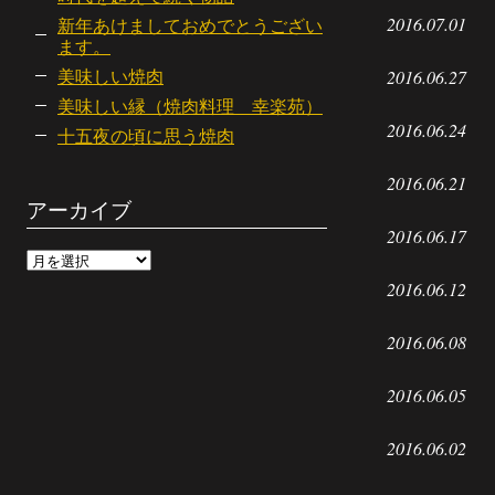
2016.07.01
新年あけましておめでとうござい
ます。
美味しい焼肉
2016.06.27
美味しい縁（焼肉料理 幸楽苑）
2016.06.24
十五夜の頃に思う焼肉
2016.06.21
アーカイブ
2016.06.17
ア
ー
2016.06.12
カ
イ
ブ
2016.06.08
2016.06.05
2016.06.02